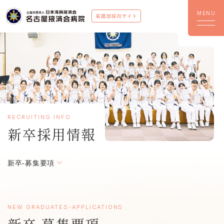
RECRUITING INFO
新卒採用情報
新卒-募集要項
NEW GRADUATES-APPLICATIONS