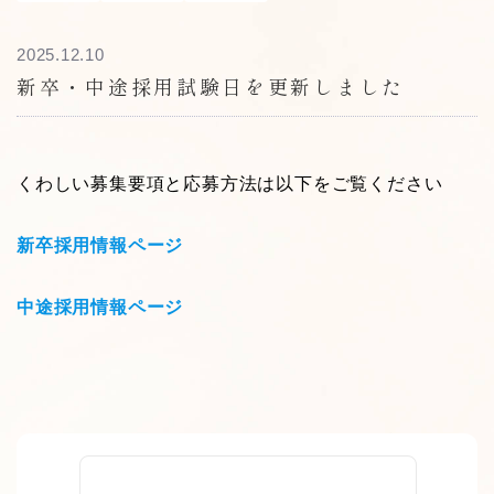
2025.12.10
新卒・中途採用試験日を更新しました
くわしい募集要項と応募方法は以下をご覧ください
新卒採用情報ページ
中途採用情報ページ