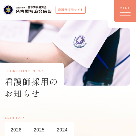
RECRUITING NEWS
看護師採用の
お知らせ
ARCHIVES
2026
2025
2024