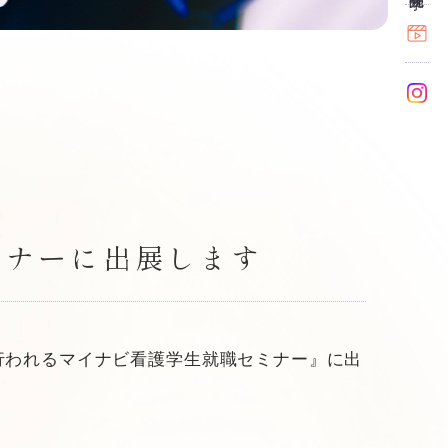
セミナーに出展します
行われるマイナビ看護学生就職セミナー』に出