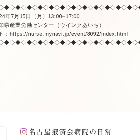
◇◆◇◆◇◆◇◆◇◆◇◆◇◆◇◆◇◆◇◆◇◆◇◆◇
4年7月15日（月）13:00~17:00
知県産業労働センター（ウインクあいち）
ト：
https://nurse.mynavi.jp/event/8092/index.html
◇◆◇◆◇◆◇◆◇◆◇◆◇◆◇◆◇◆◇◆◇◆◇◆◇
名古屋掖済会病院の日常