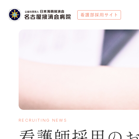
RECRUITING NEWS
看護師採用の