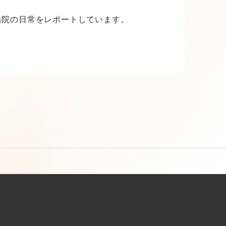
当院の日常をレポートしています。