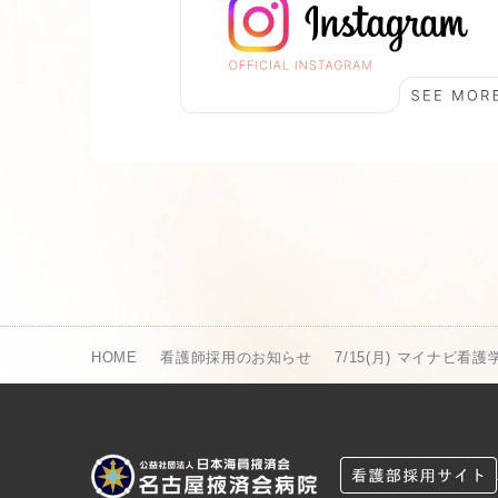
HOME
看護師採用のお知らせ
7/15(月) マイナビ